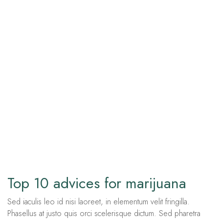
Top 10 advices for marijuana
Sed iaculis leo id nisi laoreet, in elementum velit fringilla.
Phasellus at justo quis orci scelerisque dictum. Sed pharetra