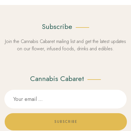
Subscribe
Join the Cannabis Cabaret mailing list and get the latest updates
on our flower, infused foods, drinks and edibles.
Cannabis Cabaret
SUBSCRIBE