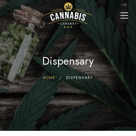
Dispensary
HOME
DISPENSARY